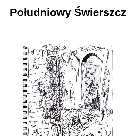
Południowy Świerszcz